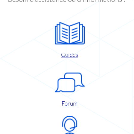
Guides
Forum